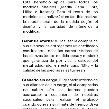
Este beneficio aplica para todos los
modelos clásicos (Media Caña, Cinta,
Hilito e Italiana). Para el resto de los
modelos se analizará si es factible realizar
la modificación de la medida según el
diseño y la cantidad de números a
modificar.
Garantía eterna:
Al realizar la compra de
·
sus alianzas les entregamos un certificado
escrito con todas las características de
las alianzas (color, medida, peso y modelo)
que garantiza de por vida la calidad del
metal adquirido, en este caso 18kt y la
calidad de las piedras si las tuvieran.
Grabado sin cargo:
El grabado interno de
·
sus alianzas es sin cargo, si al comprarlas
no saben aún las fechas pueden
acercarse a cualquiera de nuestras
sucursales para realizar el grabado
cuando quieran, sin límite de tiempo. Si ya