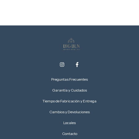
Preguntas Frecuentes
Garantía y Cuidados
Tiempo de Fabricación y Entrega
Cambios y Devoluciones
Locales
Contacto