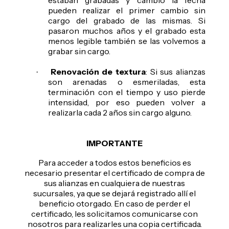
estaban grabadas y cambio la fecha
pueden realizar el primer cambio sin
cargo del grabado de las mismas. Si
pasaron muchos años y el grabado esta
menos legible también se las volvemos a
grabar sin cargo.
Renovación de textura
: Si sus alianzas
·
son arenadas o esmeriladas, esta
terminación con el tiempo y uso pierde
intensidad, por eso pueden volver a
realizarla cada 2 años sin cargo alguno.
IMPORTANTE
Para acceder a todos estos beneficios es
necesario presentar el certificado de compra de
sus alianzas en cualquiera de nuestras
sucursales, ya que se dejará registrado allí el
beneficio otorgado. En caso de perder el
certificado, les solicitamos comunicarse con
nosotros para realizarles una copia certificada.