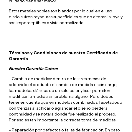
cuidado debe ser mayor.
Estos metales nobles son blandos por lo cual en el uso
diario sufren rayaduras superficiales que no alteran la joya y
son imperceptibles a vista normalizada.
Términos y Condiciones de nuestro Certificado de
Garantía
Nuestra Garantía Cubre:
- Cambio de medidas: dentro de los tres meses de
adquirido el producto el cambio de medida es sin cargo,
los modelos clásicos de un solo color y lisos permiten
modificar la medida sin problema alguno. Pero debes
tener en cuenta que en modelos combinados, facetados o
con trenzas al achicar o agrandar el diseño perderá
continuidad y se notara donde fue realizado el proceso.
Por eso es tan importante la correcta toma de medidas.
- Reparación por defectos o fallas de fabricación. En caso