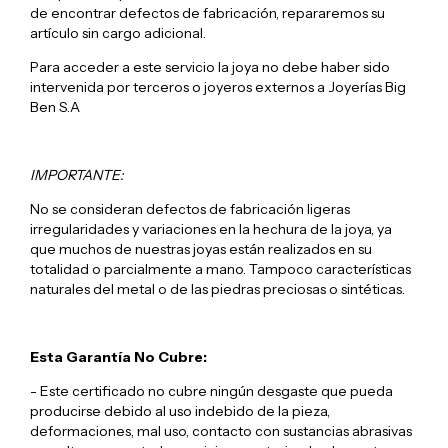
de encontrar defectos de fabricación, repararemos su
artículo sin cargo adicional.
Para acceder a este servicio la joya no debe haber sido
intervenida por terceros o joyeros externos a Joyerías Big
Ben S.A
IMPORTANTE:
No se consideran defectos de fabricación ligeras
irregularidades y variaciones en la hechura de la joya, ya
que muchos de nuestras joyas están realizados en su
totalidad o parcialmente a mano. Tampoco características
naturales del metal o de las piedras preciosas o sintéticas.
Esta Garantía No Cubre:
- Este certificado no cubre ningún desgaste que pueda
producirse debido al uso indebido de la pieza,
deformaciones, mal uso, contacto con sustancias abrasivas