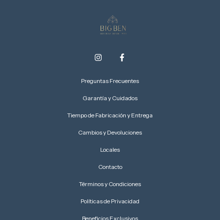
Preguntas Frecuentes
Garantía y Cuidados
Tiempo de Fabricación y Entrega
Cambios y Devoluciones
Locales
Contacto
Términos y Condiciones
Políticas de Privacidad
Beneficios Exclusivos