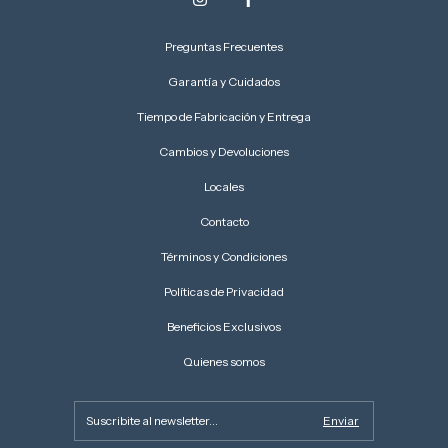
Preguntas Frecuentes
Garantía y Cuidados
Tiempo de Fabricación y Entrega
Cambios y Devoluciones
Locales
Contacto
Términos y Condiciones
Políticas de Privacidad
Beneficios Exclusivos
Quienes somos