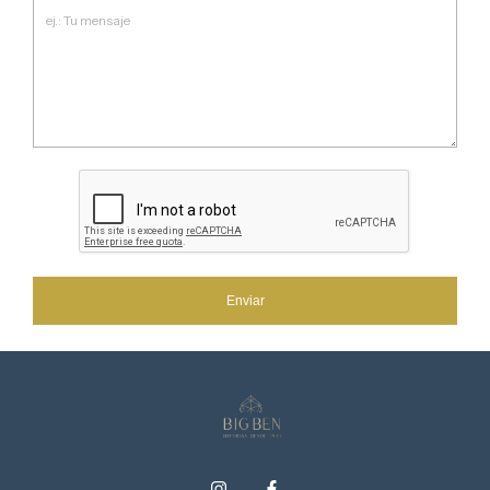
Enviar