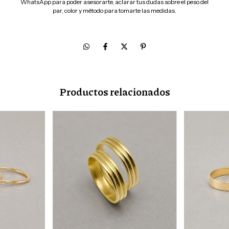
WhatsApp para poder asesorarte, aclarar tus dudas sobre el peso del
par, color y método para tomarte las medidas.
Productos relacionados